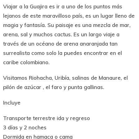
Viajar a la Guajira es ir a uno de los puntos más
lejanos de este maravilloso país, es un lugar lleno de
magia y fantasía. Su paisaje es una mezcla de mar,
arena, sal y muchos cactus. Es un largo viaje a
través de un océano de arena anaranjada tan
surrealista como solo la puedes encontrar en el
caribe colombiano.
Visitamos Riohacha, Uribía, salinas de Manaure, el
pilón de azúcar , el faro y punta gallinas.
Incluye
Transporte terrestre ida y regreso
3 días y 2 noches
Dormida en hamaca o cama