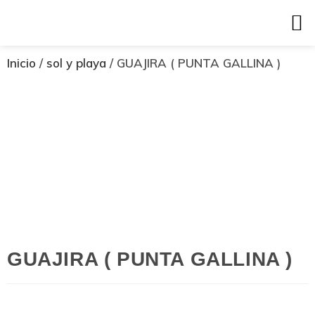
Inicio
/
sol y playa
/ GUAJIRA ( PUNTA GALLINA )
GUAJIRA ( PUNTA GALLINA )