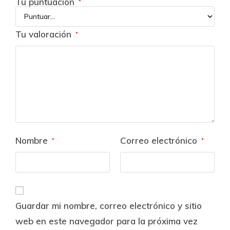
Tu puntuación
*
Tu valoración
*
Nombre
Correo electrónico
*
*
Guardar mi nombre, correo electrónico y sitio
web en este navegador para la próxima vez