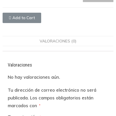
Add to Cart
VALORACIONES (0)
Valoraciones
No hay valoraciones aún.
Tu dirección de correo electrónico no será
publicada.
Los campos obligatorios están
marcados con
*