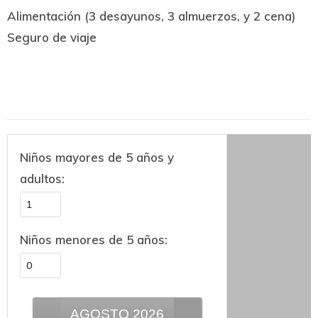
Alimentación (3 desayunos, 3 almuerzos, y 2 cena)
Seguro de viaje
Niños mayores de 5 años y
adultos:
Niños menores de 5 años:
AGOSTO
2026