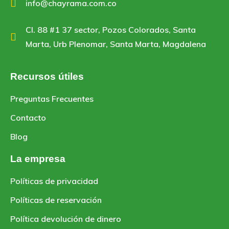
info@chayrama.com.co
Cl. 88 #1 37 sector, Pozos Colorados, Santa
Marta, Urb Plenomar, Santa Marta, Magdalena
Recursos útiles
Preguntas Frecuentes
Contacto
Blog
La empresa
Políticas de privacidad
Políticas de reservación
Política devolución de dinero