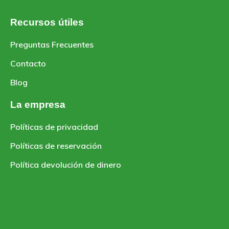
Recursos útiles
Preguntas Frecuentes
Contacto
Blog
La empresa
Políticas de privacidad
Políticas de reservación
Política devolución de dinero