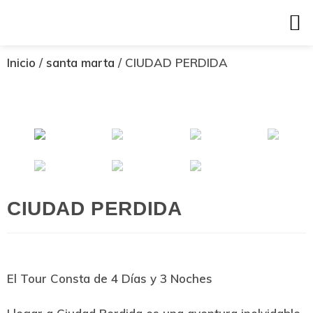
Inicio
/
santa marta
/ CIUDAD PERDIDA
CIUDAD PERDIDA
El Tour Consta de 4 Días y 3 Noches