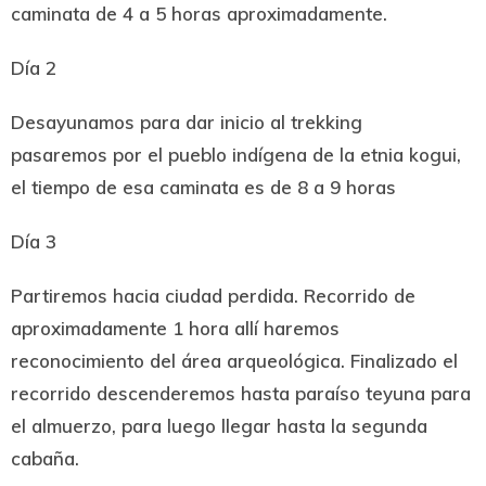
caminata de 4 a 5 horas aproximadamente.
Día 2
Desayunamos para dar inicio al trekking
pasaremos por el pueblo indígena de la etnia kogui,
el tiempo de esa caminata es de 8 a 9 horas
Día 3
Partiremos hacia ciudad perdida. Recorrido de
aproximadamente 1 hora allí haremos
reconocimiento del área arqueológica. Finalizado el
recorrido descenderemos hasta paraíso teyuna para
el almuerzo, para luego llegar hasta la segunda
cabaña.