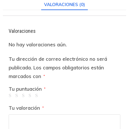
VALORACIONES (0)
Valoraciones
No hay valoraciones aún.
Tu dirección de correo electrónico no será
publicada.
Los campos obligatorios están
marcados con
*
Tu puntuación
*
Tu valoración
*