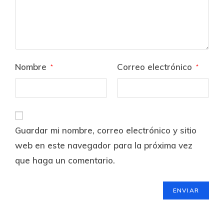
Nombre
Correo electrónico
*
*
Guardar mi nombre, correo electrónico y sitio
web en este navegador para la próxima vez
que haga un comentario.