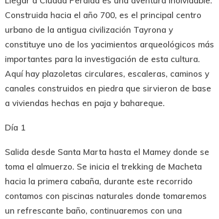
Llegar a Ciudad Perdida es una aventura inolvidable.
Construida hacia el año 700, es el principal centro
urbano de la antigua civilización Tayrona y
constituye uno de los yacimientos arqueológicos más
importantes para la investigación de esta cultura.
Aquí hay plazoletas circulares, escaleras, caminos y
canales construidos en piedra que sirvieron de base
a viviendas hechas en paja y bahareque.
Día 1
Salida desde Santa Marta hasta el Mamey donde se
toma el almuerzo. Se inicia el trekking de Macheta
hacia la primera cabaña, durante este recorrido
contamos con piscinas naturales donde tomaremos
un refrescante baño, continuaremos con una