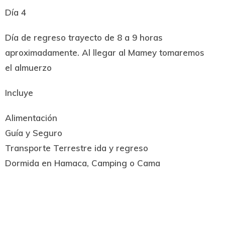
Día 4
Día de regreso trayecto de 8 a 9 horas
aproximadamente. Al llegar al Mamey tomaremos
el almuerzo
Incluye
Alimentación
Guía y Seguro
Transporte Terrestre ida y regreso
Dormida en Hamaca, Camping o Cama