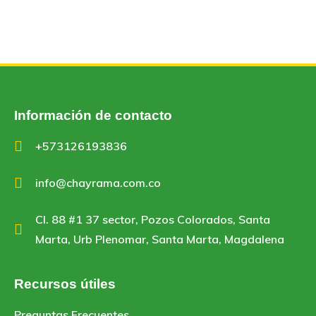
Información de contacto
+573126193836
info@chayrama.com.co
Cl. 88 #1 37 sector, Pozos Colorados, Santa
Marta, Urb Plenomar, Santa Marta, Magdalena
Recursos útiles
Preguntas Frecuentes